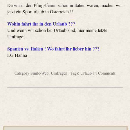
Da wir in den Pfingstferien schon in Italien waren, machen wir
jetzt ein Sporturlaub in Österreich !!
Wohin fahrt ihr in den Urlaub ???
Und wenn wir schon bei Urlaub sind, hier meine letzte
Umfrage:
Spanien vs. Italien ! Wo fahrt ihr lieber hin ???
LG Hanna
Category
Smile-Web
,
Umfragen
| Tags:
Urlaub
|
4 Comments