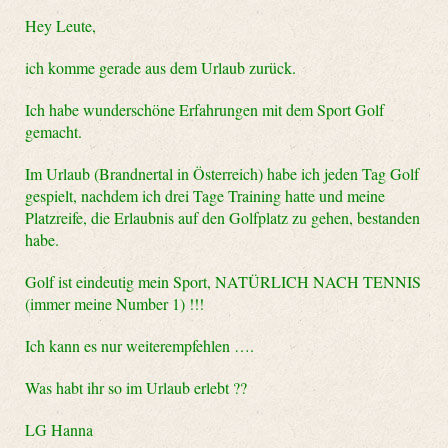
Hey Leute,
ich komme gerade aus dem Urlaub zurück.
Ich habe wunderschöne Erfahrungen mit dem Sport Golf
gemacht.
Im Urlaub (Brandnertal in Österreich) habe ich jeden Tag Golf
gespielt, nachdem ich drei Tage Training hatte und meine
Platzreife, die Erlaubnis auf den Golfplatz zu gehen, bestanden
habe.
Golf ist eindeutig mein Sport, NATÜRLICH NACH TENNIS
(immer meine Number 1) !!!
Ich kann es nur weiterempfehlen ….
Was habt ihr so im Urlaub erlebt ??
LG Hanna