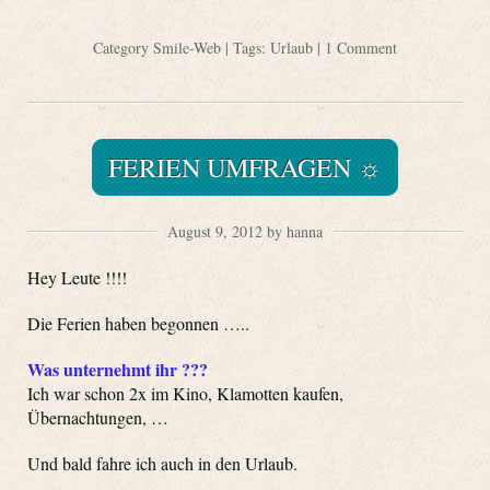
Category
Smile-Web
| Tags:
Urlaub
|
1 Comment
FERIEN UMFRAGEN ☼
August 9, 2012 by hanna
Hey Leute !!!!
Die Ferien haben begonnen …..
Was unternehmt ihr ???
Ich war schon 2x im Kino, Klamotten kaufen,
Übernachtungen, …
Und bald fahre ich auch in den Urlaub.